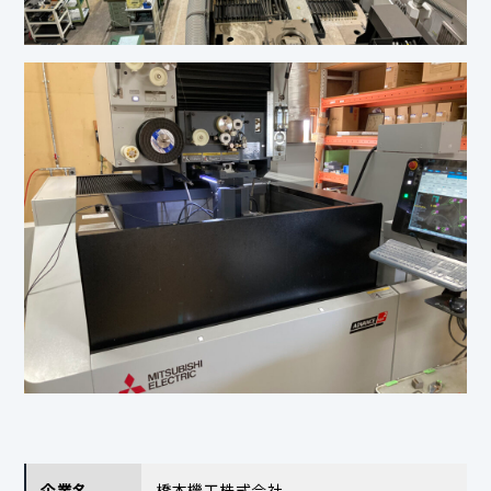
企業名
橋本機工株式会社