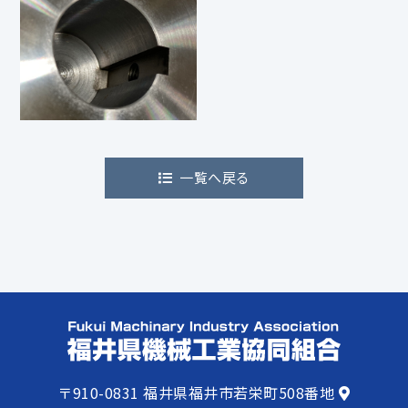
一覧へ戻る
〒910-0831
福井県福井市若栄町508番地