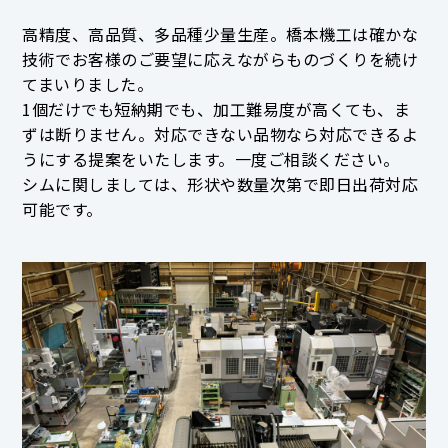
高精度、高品質、多品種少量生産。橋本機工は確かな
技術でお客様のご要望に応えながらものづくりを続け
てまいりました。
1個だけでも短納期でも、加工難易度が高くても、ま
ずは断りません。対応できない品物なら対応できるよ
うにする提案をいたします。一度ご相談ください。
シムに関しましては、形状や数量次第で即日出荷対応
可能です。