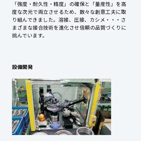
「強度・耐久性・精度」の確保と「量産性」を高
度な次元で両立させるため、数々な創意工夫に取
り組んできました。溶接、圧接、カシメ・・・さ
まざまな接合技術を進化させ信頼の品質づくりに
挑んでいます。
設備開発