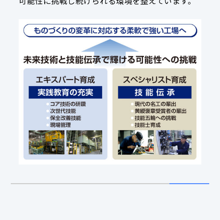
可能性に挑戦し続けられる環境を整えています。