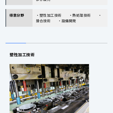
得意分野
・塑性加工技術 ・熱処理技術 ・
接合技術 ・設備開発
塑性加工技術