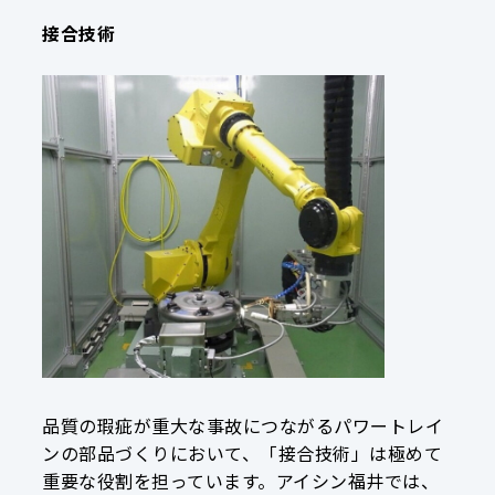
接合技術
品質の瑕疵が重大な事故につながるパワートレイ
ンの部品づくりにおいて、「接合技術」は極めて
重要な役割を担っています。アイシン福井では、