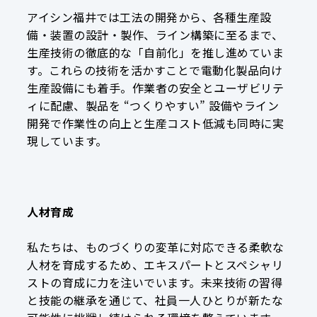
アイシン福井では工法の開発から、各種生産設
備・装置の設計・製作、ライン構築に至るまで、
生産技術の徹底的な「自前化」を推し進めていま
す。これらの技術を活かすことで電動化製品向け
生産設備にも着手。作業者の安全とユーザビリテ
ィに配慮、製品を “つくりやすい” 設備やライン
開発で作業性の向上と生産コスト低減も同時に実
現しています。
人材育成
私たちは、ものづくりの変革に対応できる柔軟な
人材を育成するため、エキスパートとスペシャリ
ストの育成に力を注いでいます。未来技術の習得
と技能の継承を通じて、社員一人ひとりが新たな