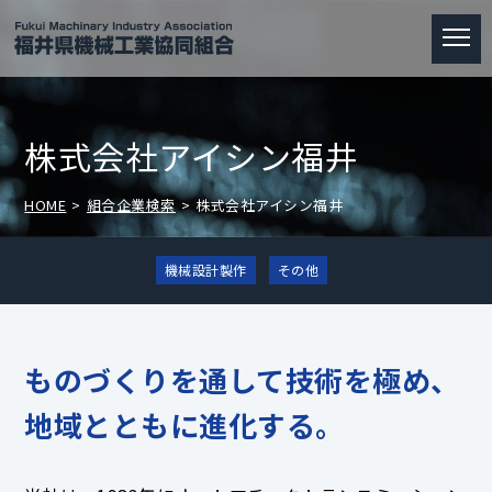
株式会社アイシン福井
HOME
組合企業検索
株式会社アイシン福井
機械設計製作
その他
ものづくりを通して技術を極め、
地域とともに進化する。