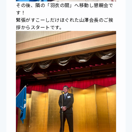
その後、隣の「羽衣の間」へ移動し懇親会で
す！
緊張がすこーしだけほぐれた山澤会長のご挨
拶からスタートです。