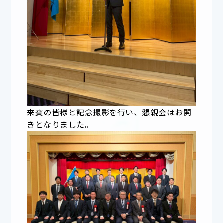
来賓の皆様と記念撮影を行い、懇親会はお開
きとなりました。