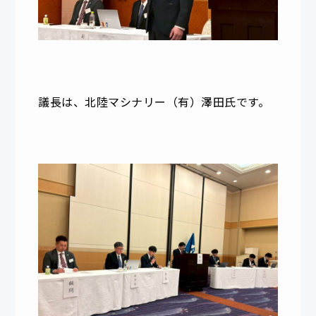
議長は、北陸マシナリー（有）澤田氏です。