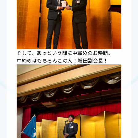
そして、あっという間に中締めのお時間。
中締めはもちろんこの人！増田副会長！