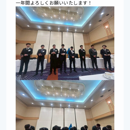
一年間よろしくお願いいたします！