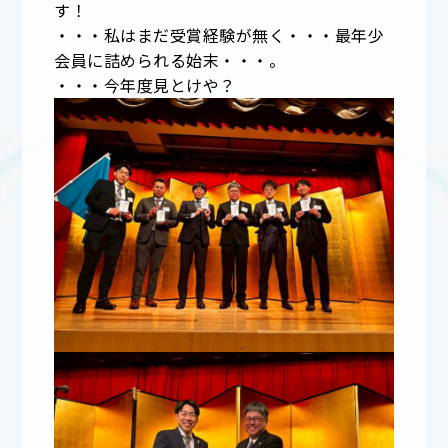
す！
・・・私はまだ受賞経験が無く・・・最年少
会員に詰められる始末・・・。
・・・今年度見とけや？