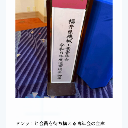
ドンッ！と会員を待ち構える青年会の金庫