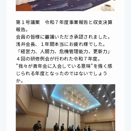
第１号議案 令和７年度事業報告と収支決算
報告。
会員の皆様に審議いただき承認されました。
浅井会長、１年間本当にお疲れ様でした。
「経営力、人間力、危機管理能力、更新力」
４回の研修例会が行われた令和７年度。
”我々が青年会に入会している意味”を強く感
じられる年度となったのではないでしょう
か。