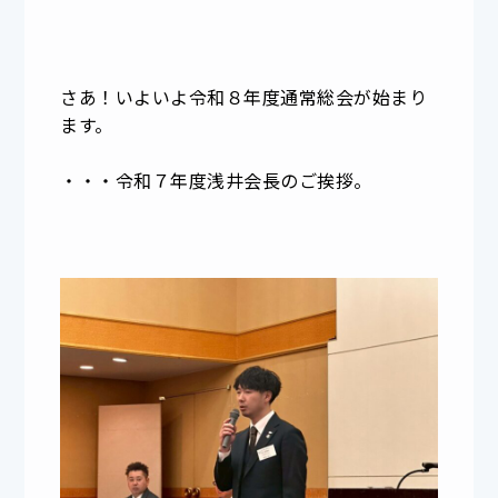
さあ！いよいよ令和８年度通常総会が始まり
ます。
・・・令和７年度浅井会長のご挨拶。