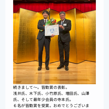
続きまして〜。皆勤賞の表彰。
浅井氏、木下氏、小竹原氏、増田氏、山澤
氏、そして最年少会員の寺本氏。
６名が皆勤賞を受賞。おめでとうございま