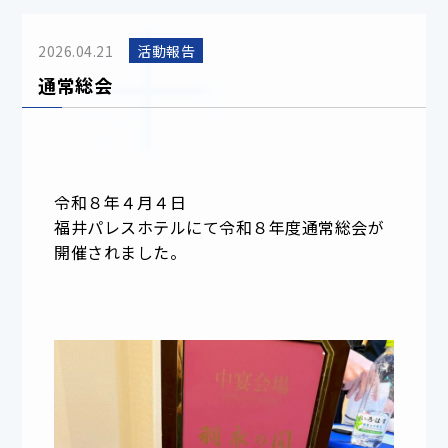
2026.04.21
活動報告
通常総会
令和８年４月４日
福井パレスホテルにて令和８年度通常総会が
開催されました。