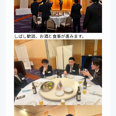
しばし歓談、お酒と食事が進みます。